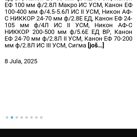
ЕФ 100 мм ф/2.8Л Макро ИС УСМ, Канон ЕФ
100-400 мм ф/4.5-5.6Л ИС II УСМ, Никон АФ-
С НИККОР 24-70 мм ф/2.8Е ЕД, Канон ЕФ 24-
105 мм ф/4Л ИС II УСМ, Никон АФ-С
НИККОР 200-500 мм ф/5.6Е ЕД ВР, Канон
ЕФ 24-70 мм ф/2.8Л II УСМ, Канон ЕФ 70-200
мм ф/2.8Л ИС III УСМ, Сигма
[još…]
8 Jula, 2025