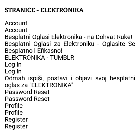
STRANICE - ELEKTRONIKA
Account
Account
Besplatni Oglasi Elektronika - na Dohvat Ruke!
Besplatni Oglasi za Elektroniku - Oglasite Se
Besplatno i Efikasno!
ELEKTRONIKA - TUMBLR
Log In
Log In
Odmah ispiši, postavi i objavi svoj besplatni
oglas za "ELEKTRONIKA"
Password Reset
Password Reset
Profile
Profile
Register
Register